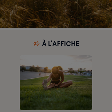
À L'AFFICHE