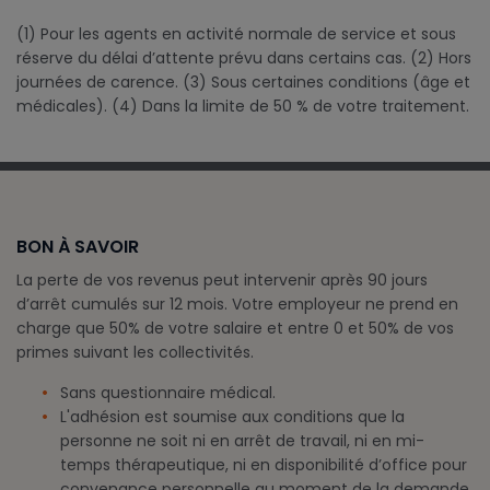
(1) Pour les agents en activité normale de service et sous
réserve du délai d’attente prévu dans certains cas. (2) Hors
journées de carence. (3) Sous certaines conditions (âge et
médicales). (4) Dans la limite de 50 % de votre traitement.
BON À SAVOIR
La perte de vos revenus peut intervenir après 90 jours
d’arrêt cumulés sur 12 mois. Votre employeur ne prend en
charge que 50% de votre salaire et entre 0 et 50% de vos
primes suivant les collectivités.
Sans questionnaire médical.
L'adhésion est soumise aux conditions que la
personne ne soit ni en arrêt de travail, ni en mi-
temps thérapeutique, ni en disponibilité d’office pour
convenance personnelle au moment de la demande