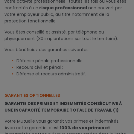
votre activité professionnelle : toutes les fois où vous êtes
confrontés à un
risque professionnel
non couvert par
votre employeur public, au titre notamment de la
protection fonctionnelle.
Vous êtes conseillé et assisté, par téléphone ou
physiquement (30 implantations sur tout le territoire).
Vous bénéficiez des garanties suivantes :
Défense pénale professionnelle ;
Recours civil et pénal ;
Défense et recours administratif.
GARANTIES OPTIONNELLES
GARANTIE DES PRIMES ET INDEMNITÉS CONSÉCUTIVE À
UNE INCAPACITÉ TEMPORAIRE TOTALE DE TRAVAIL (1)
Votre Mutuelle vous garantit vos primes et indemnités.
Avec cette garantie, c’est
100% de vos primes et