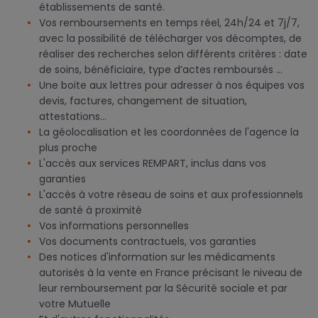
établissements de santé.
Vos remboursements en temps réel, 24h/24 et 7j/7,
avec la possibilité de télécharger vos décomptes, de
réaliser des recherches selon différents critères : date
de soins, bénéficiaire, type d’actes remboursés ...
Une boite aux lettres pour adresser à nos équipes vos
devis, factures, changement de situation,
attestations...
La géolocalisation et les coordonnées de l'agence la
plus proche
L'accès aux services REMPART, inclus dans vos
garanties
L'accès à votre réseau de soins et aux professionnels
de santé à proximité
Vos informations personnelles
Vos documents contractuels, vos garanties
Des notices d'information sur les médicaments
autorisés à la vente en France précisant le niveau de
leur remboursement par la Sécurité sociale et par
votre Mutuelle