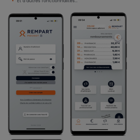
Et d'autres fonctionnalités...