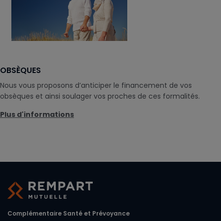
OBSÈQUES
Nous vous proposons d’anticiper le financement de vos
obsèques et ainsi soulager vos proches de ces formalités.
Plus d'informations
Complémentaire Santé et Prévoyance