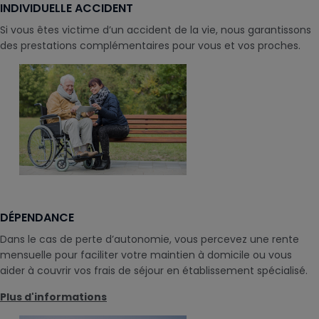
INDIVIDUELLE ACCIDENT
Si vous êtes victime d’un accident de la vie, nous garantissons
des prestations complémentaires pour vous et vos proches.
DÉPENDANCE
Dans le cas de perte d’autonomie, vous percevez une rente
mensuelle pour faciliter votre maintien à domicile ou vous
aider à couvrir vos frais de séjour en établissement spécialisé.
Plus d'informations