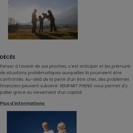
DÉCÈS
Penser à l’avenir de ses proches, c’est anticiper et les prémunir
de situations problématiques auxquelles ils pourraient être
confrontés. Au-delà de la perte d’un être cher, des problèmes
financiers peuvent subvenir. REMPART PHENIX vous permet d’y
pallier grâce au versement d’un capital.
Plus d'informations