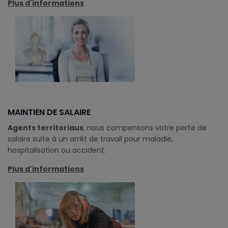
Plus d'informations
MAINTIEN DE SALAIRE
Agents territoriaux
, nous compensons votre perte de
salaire suite à un arrêt de travail pour maladie,
hospitalisation ou accident.
Plus d'informations