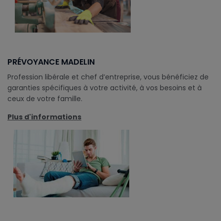
PRÉVOYANCE MADELIN
Profession libérale et chef d’entreprise, vous bénéficiez de
garanties spécifiques à votre activité, à vos besoins et à
ceux de votre famille.
Plus d'informations