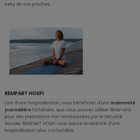
celui de vos proches.
REMPART HOSPI
Lors d’une hospitalisation, vous bénéficiez d’une
indemnité
journalière
forfaitaire, que vous pouvez utiliser librement
pour des prestations non remboursées par la Sécurité
Sociale. REMPART HOSPI vous assure la sérénité d’une
hospitalisation plus confortable.