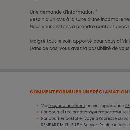
Une demande d’information ?
Besoin d’un avis à la suite d’une incompréhe
Nous vous invitons à prendre contact avec
Malgré tout le soin apporté pour vous offrir
Dans ce cas, vous avez la possibilité de vou
COMMENT FORMULER UNE RÉCLAMATION 
Via
l’espace adhérent
ou via l’application
R
Par courriel
reclamations@rempartmutuelle
Par courrier postal envoyé à l’adresse suiva
REMPART MUTUELLE - Service Réclamations - 1