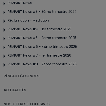
REMPART News
REMPART News #3 - 3ème trimestre 2024
Réclamation - Médiation
REMPART News #4 - 1er trimestre 2025
REMPART News #5 - 2ème trimestre 2025
REMPART News #6 - 4ème trimestre 2025
REMPART News #7 - 1er trimestre 2026
REMPART News #8 - 2ème trimestre 2026
RÉSEAU D'AGENCES
ACTUALITÉS
NOS OFFRES EXCLUSIVES