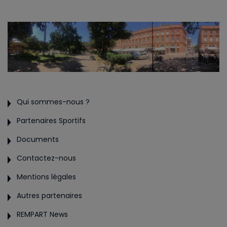
Qui sommes-nous ?
Partenaires Sportifs
Documents
Contactez-nous
Mentions légales
Autres partenaires
REMPART News