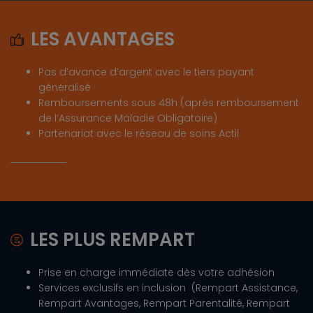
LES AVANTAGES
Pas d’avance d’argent avec le tiers payant
généralisé
Remboursements sous 48h (après remboursement
de l’Assurance Maladie Obligatoire)
Partenariat avec le réseau de soins Actil
LES PLUS REMPART
Prise en charge immédiate dès votre adhésion
Services exclusifs en inclusion (Rempart Assistance,
Rempart Avantages, Rempart Parentalité, Rempart