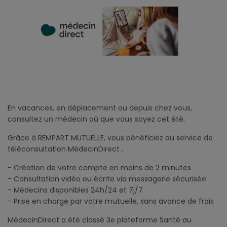
En vacances, en déplacement ou depuis chez vous,
consultez un médecin où que vous soyez cet été.
Grâce à REMPART MUTUELLE, vous bénéficiez du service de
téléconsultation MédecinDirect .
- Création de votre compte en moins de 2 minutes
- Consultation vidéo ou écrite via messagerie sécurisée
- Médecins disponibles 24h/24 et 7j/7
- Prise en charge par votre mutuelle, sans avance de frais
MédecinDirect a été classé 3e plateforme Santé au